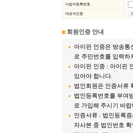
사업자등록번호
대표자인증
회원인증 안내
아이핀 인증은 방송통
로 주민번호를 입력하지
아이핀 인증 : 아이핀
있어야 합니다.
법인회원은 인증서류 확
법인등록번호를 부여받
로 가입해 주시기 바랍
인증서류 : 법인등록
자사본 중 법인번호 확